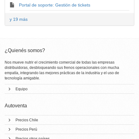
Portal de soporte: Gestión de tickets
y 19 más
¿Quienés somos?
Nos mueve nutrir el crecimiento comercial de todas las empresas
distribuidoras, desbloqueando sus frenos operacionales con mucha
empatía, integrando las mejores prácticas de la industria y el uso de
tecnología amigable.
Equipo
Autoventa
Precios Chile
Precios Perú
Precios otros países