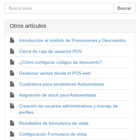
Otros artí­culos
Introducción al módulo de Promociones y Descuentos
Cierre de caja de usuarios POS
¿Cómo configurar códigos de descuento?
Gestionar ventas desde el POS web
Cuadratura para vendedores Autoventistas
Asignación de stock para Autoventistas
Creación de usuarios administrativos y manejo de
perfiles
Resultados de formularios de visita
Configuración Formulario de visita