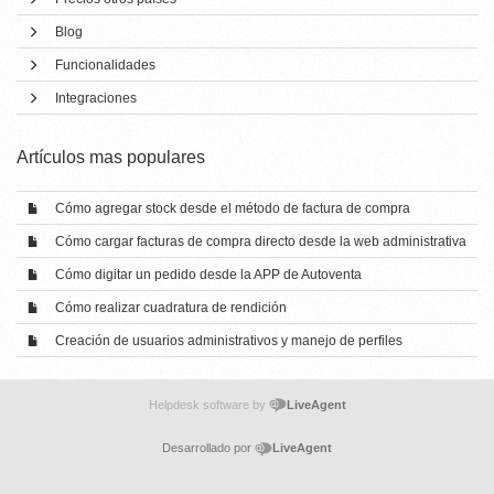
Blog
Funcionalidades
Integraciones
Artí­culos mas populares
Cómo agregar stock desde el método de factura de compra
Cómo cargar facturas de compra directo desde la web administrativa
Cómo digitar un pedido desde la APP de Autoventa
Cómo realizar cuadratura de rendición
Creación de usuarios administrativos y manejo de perfiles
Helpdesk software by
LiveAgent
Desarrollado por
LiveAgent