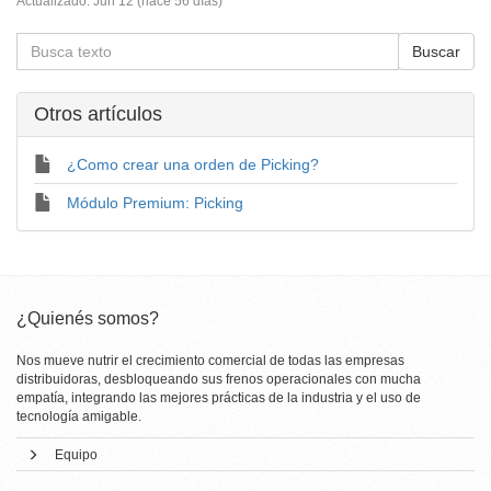
Actualizado:
Jun 12 (hace 56 dí­as)
Otros artí­culos
¿Como crear una orden de Picking?
Módulo Premium: Picking
¿Quienés somos?
Nos mueve nutrir el crecimiento comercial de todas las empresas
distribuidoras, desbloqueando sus frenos operacionales con mucha
empatía, integrando las mejores prácticas de la industria y el uso de
tecnología amigable.
Equipo