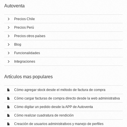
Autoventa
Precios Chile
Precios Perú
Precios otros países
Blog
Funcionalidades
Integraciones
Artí­culos mas populares
Cómo agregar stock desde el método de factura de compra
Cómo cargar facturas de compra directo desde la web administrativa
Cómo digitar un pedido desde la APP de Autoventa
Cómo realizar cuadratura de rendición
Creación de usuarios administrativos y manejo de perfiles