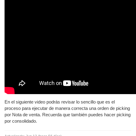
En el siguiente video podrás revisar lo sencillo que es el
proceso para ejecutar de manera correcta una orden de picking
por Nota de venta. Recuerda que también puedes hacer picking
por consolidado.