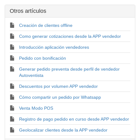
Otros artí­culos
Creación de clientes offline
Como generar cotizaciones desde la APP vendedor
Introducción aplicación vendedores
Pedido con bonificación
Generar pedido preventa desde perfil de vendedor
Autoventista
Descuentos por volumen APP vendedor
Cómo compartir un pedido por Whatsapp
Venta Modo POS
Registro de pago pedido en curso desde APP vendedor
Geolocalizar clientes desde la APP vendedor