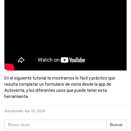
En el siguiente tutorial te mostramos lo fácil y práctico que 
resulta completar un formulario de visita desde la app de 
Autoventa, y los diferentes usos que puede tener esta 
herramienta. 
Actualizado:
Apr 10, 2024