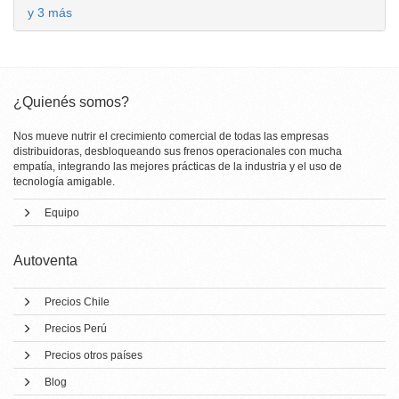
y 3 más
¿Quienés somos?
Nos mueve nutrir el crecimiento comercial de todas las empresas
distribuidoras, desbloqueando sus frenos operacionales con mucha
empatía, integrando las mejores prácticas de la industria y el uso de
tecnología amigable.
Equipo
Autoventa
Precios Chile
Precios Perú
Precios otros países
Blog