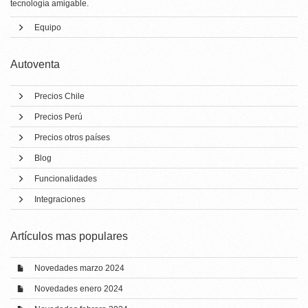
tecnología amigable.
Equipo
Autoventa
Precios Chile
Precios Perú
Precios otros países
Blog
Funcionalidades
Integraciones
Artí­culos mas populares
Novedades marzo 2024
Novedades enero 2024