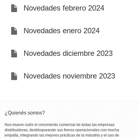
Novedades febrero 2024
Novedades enero 2024
Novedades diciembre 2023
Novedades noviembre 2023
¿Quienés somos?
Nos mueve nutrir el crecimiento comercial de todas las empresas
distribuidoras, desbloqueando sus frenos operacionales con mucha
empatía, integrando las mejores prácticas de la industria y el uso de